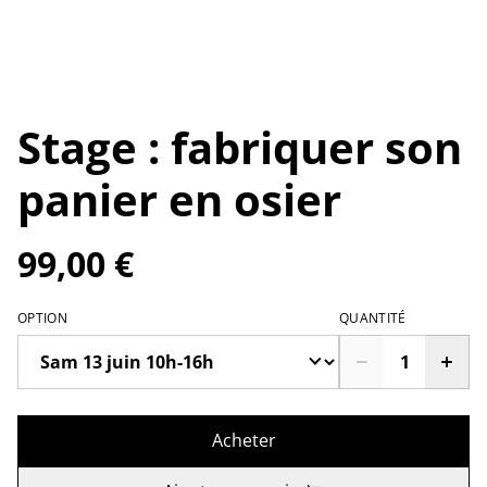
Stage : fabriquer son
panier en osier
99,00 €
OPTION
QUANTITÉ
Acheter