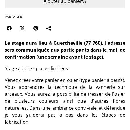
Ajouter au panier
PARTAGER
Le stage aura lieu à Guercheville (77 760), l'adresse
sera communiquée aux participants dans le mail de
confirmation (une semaine avant le stage).
Stage adulte - places limitées
Venez créer votre panier en osier (type panier à oeufs).
Vous apprendrez la technique de la vannerie sur
arceaux. Vous aurez la possibilité de tresser de l'osier
de plusieurs couleurs ainsi que d'autres fibres
naturelles. Dans une ambiance conviviale et détendue
je vous guiderai pas à pas dans les étapes de
fabrication.