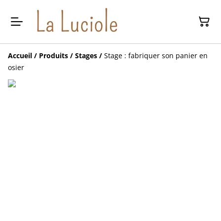
Accueil
/
Produits
/
Stages
/
Stage : fabriquer son panier en
osier